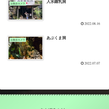
入水鍾乳洞
お散歩カメラ
2022.08.16
あぶくま洞
お散歩カメラ
2022.07.07