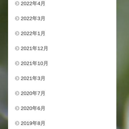
2022年4月
2022年3月
2022年1月
2021年12月
2021年10月
2021年3月
2020年7月
2020年6月
2019年8月