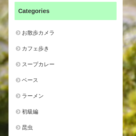
Categories
お散歩カメラ
カフェ歩き
スープカレー
ベース
ラーメン
初級編
昆虫