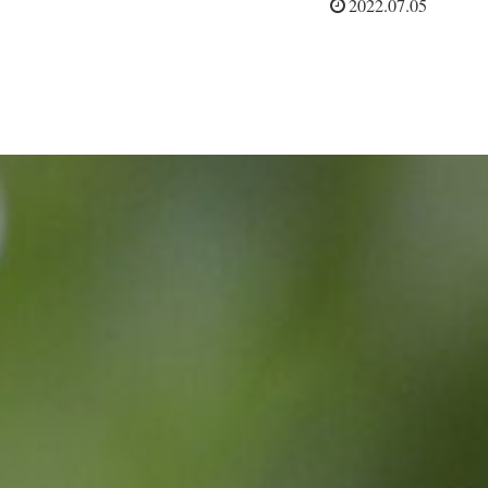
2022.07.05