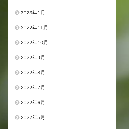
2023年1月
2022年11月
2022年10月
2022年9月
2022年8月
2022年7月
2022年6月
2022年5月