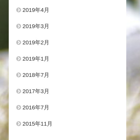
2019年4月
2019年3月
2019年2月
2019年1月
2018年7月
2017年3月
2016年7月
2015年11月