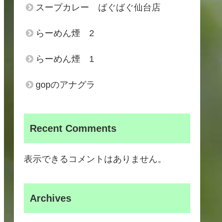
スープカレー ばぐばぐ仙台店
らーめん煙 2
らーめん煙 1
gopのアナグラ
Recent Comments
表示できるコメントはありません。
Archives