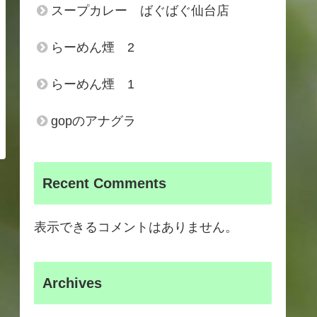
スープカレー ばぐばぐ仙台店
らーめん煙 2
らーめん煙 1
gopのアナグラ
Recent Comments
表示できるコメントはありません。
Archives