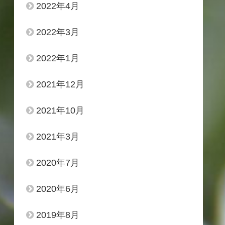
2022年4月
2022年3月
2022年1月
2021年12月
2021年10月
2021年3月
2020年7月
2020年6月
2019年8月