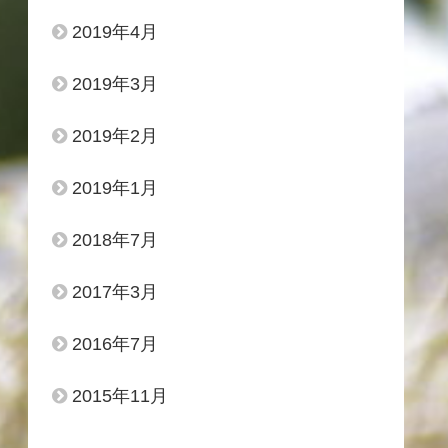
2019年4月
2019年3月
2019年2月
2019年1月
2018年7月
2017年3月
2016年7月
2015年11月