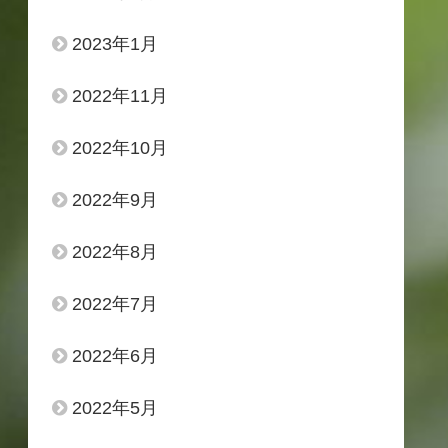
2023年1月
2022年11月
2022年10月
2022年9月
2022年8月
2022年7月
2022年6月
2022年5月