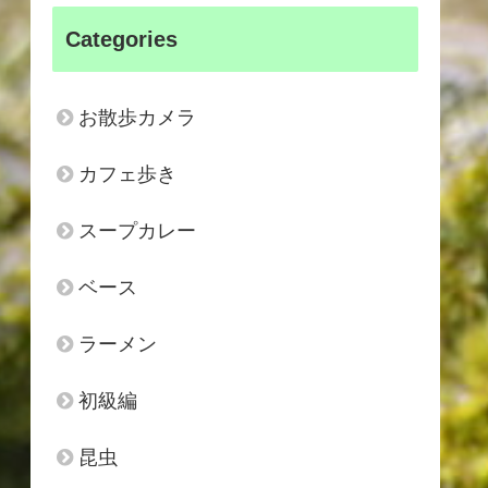
Categories
お散歩カメラ
カフェ歩き
スープカレー
ベース
ラーメン
初級編
昆虫