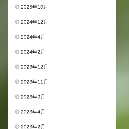
2025年10月
2024年12月
2024年4月
2024年2月
2023年12月
2023年11月
2023年9月
2023年4月
2023年2月