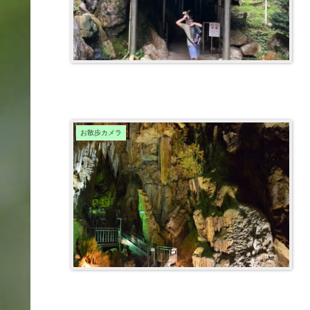
お散歩カメラ