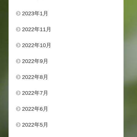
2023年1月
2022年11月
2022年10月
2022年9月
2022年8月
2022年7月
2022年6月
2022年5月