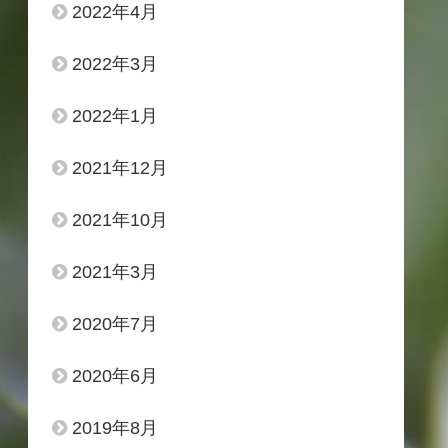
2022年4月
2022年3月
2022年1月
2021年12月
2021年10月
2021年3月
2020年7月
2020年6月
2019年8月