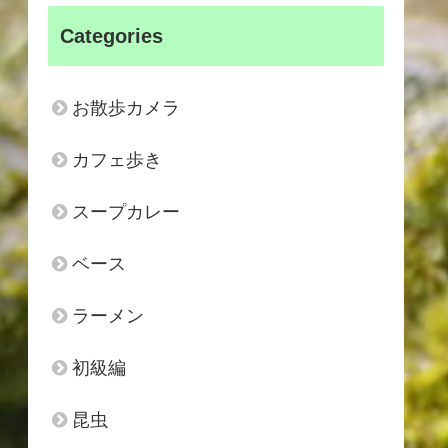
Categories
お散歩カメラ
カフェ歩き
スープカレー
ベース
ラーメン
初級編
昆虫