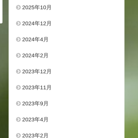
2025年10月
2024年12月
2024年4月
2024年2月
2023年12月
2023年11月
2023年9月
2023年4月
2023年2月