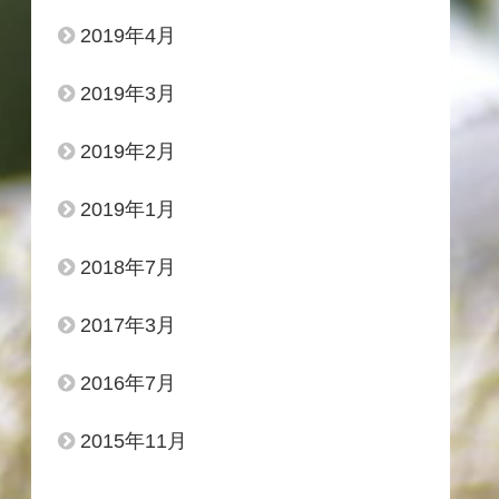
2019年4月
2019年3月
2019年2月
2019年1月
2018年7月
2017年3月
2016年7月
2015年11月