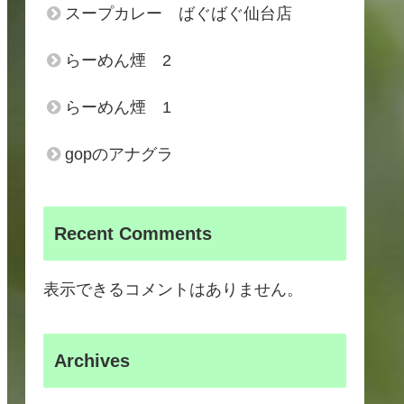
スープカレー ばぐばぐ仙台店
らーめん煙 2
らーめん煙 1
gopのアナグラ
Recent Comments
表示できるコメントはありません。
Archives