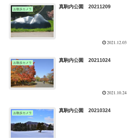
真駒内公園 20211209
お散歩カメラ
2021.12.03
真駒内公園 20211024
お散歩カメラ
2021.10.24
真駒内公園 20210324
お散歩カメラ