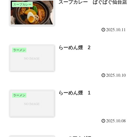
スープカレー ばぐばぐ仙台店
スープカレー
2025.10.11
らーめん煙 2
ラーメン
2025.10.10
らーめん煙 1
ラーメン
2025.10.08