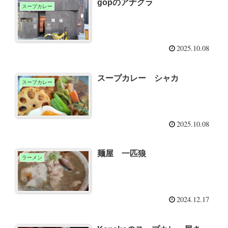
gopのアナグラ
スープカレー
2025.10.08
スープカレー シャカ
スープカレー
2025.10.08
麺屋 一匹狼
ラーメン
2024.12.17