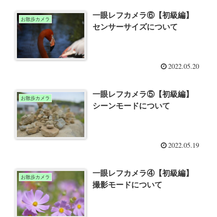
一眼レフカメラ⑥【初級編】
お散歩カメラ
センサーサイズについて
2022.05.20
一眼レフカメラ⑤【初級編】
お散歩カメラ
シーンモードについて
2022.05.19
一眼レフカメラ④【初級編】
お散歩カメラ
撮影モードについて