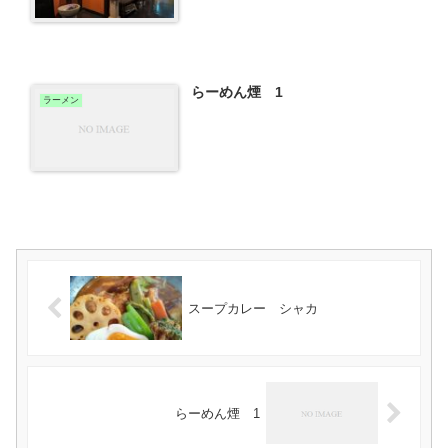
らーめん煙 1
ラーメン
スープカレー シャカ
らーめん煙 1