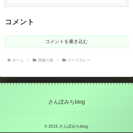
コメント
コメントを書き込む
ホーム
満腹の旅
スープカレー
さんぽみちblog
© 2015 さんぽみちblog.