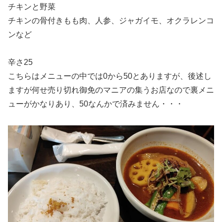
チキンと野菜
チキンの骨付きもも肉、人参、ジャガイモ、オクラレンコ
ンなど
辛さ25
こちらはメニューの中では0から50とありますが、後述し
ますが何せ売り切れ御免のマニアの集うお店なので裏メニ
ューがかなりあり、50なんかで済みません・・・