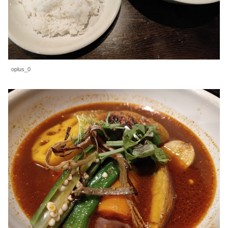
oplus_0