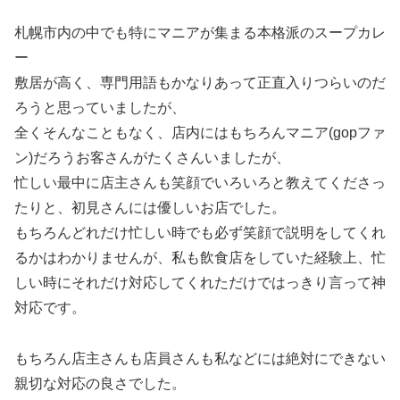
札幌市内の中でも特にマニアが集まる本格派のスープカレ
ー
敷居が高く、専門用語もかなりあって正直入りつらいのだ
ろうと思っていましたが、
全くそんなこともなく、店内にはもちろんマニア(gopファ
ン)だろうお客さんがたくさんいましたが、
忙しい最中に店主さんも笑顔でいろいろと教えてくださっ
たりと、初見さんには優しいお店でした。
もちろんどれだけ忙しい時でも必ず笑顔で説明をしてくれ
るかはわかりませんが、私も飲食店をしていた経験上、忙
しい時にそれだけ対応してくれただけではっきり言って神
対応です。
もちろん店主さんも店員さんも私などには絶対にできない
親切な対応の良さでした。