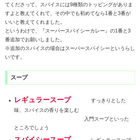
てくださって、スパイスには9種類のトッピングがありま
すよと教えてくれて、その中でも初めてなら1番と3番が
いいと教えてくれました。
というわけで、『スーパースパイシーカレー』の1番と3
番追加でお願いしました。
※追加のスパイスの場合はスーパースパイシーというらし
いです。
スープ
レギュラースープ
すっきりとした
味、スパイスの香りを楽しむ
入門スープといった
ところでしょう
スパイシースープ