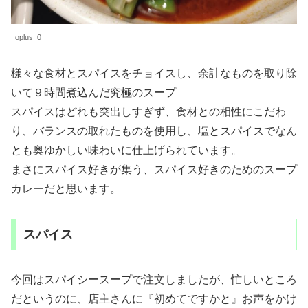
oplus_0
様々な食材とスパイスをチョイスし、余計なものを取り除
いて９時間煮込んだ究極のスープ
スパイスはどれも突出しすぎず、食材との相性にこだわ
り、バランスの取れたものを使用し、塩とスパイスでなん
とも奥ゆかしい味わいに仕上げられています。
まさにスパイス好きが集う、スパイス好きのためのスープ
カレーだと思います。
スパイス
今回はスパイシースープで注文しましたが、忙しいところ
だというのに、店主さんに『初めてですかと』お声をかけ