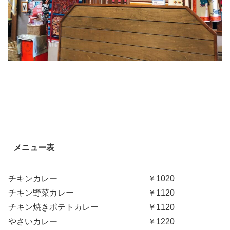
メニュー表
チキンカレー ￥1020
チキン野菜カレー ￥1120
チキン焼きポテトカレー ￥1120
やさいカレー ￥1220