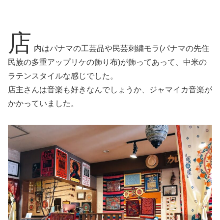
店
内はパナマの工芸品や民芸刺繍モラ(パナマの先住
民族の多重アップリケの飾り布)が飾ってあって、中米の
ラテンスタイルな感じでした。
店主さんは音楽も好きなんでしょうか、ジャマイカ音楽が
かかっていました。