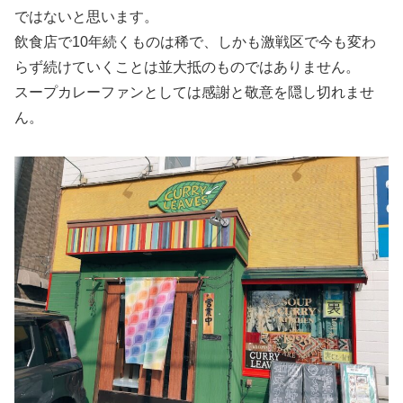
ではないと思います。
飲食店で10年続くものは稀で、しかも激戦区で今も変わ
らず続けていくことは並大抵のものではありません。
スープカレーファンとしては感謝と敬意を隠し切れませ
ん。