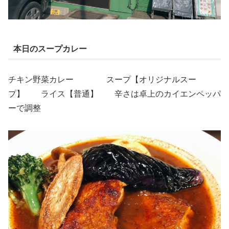
本日のスープカレー
チキン野菜カレー スープ【オリジナルスー
プ】 ライス【普通】 辛さは卓上のカイエンペッパ
ーで調整