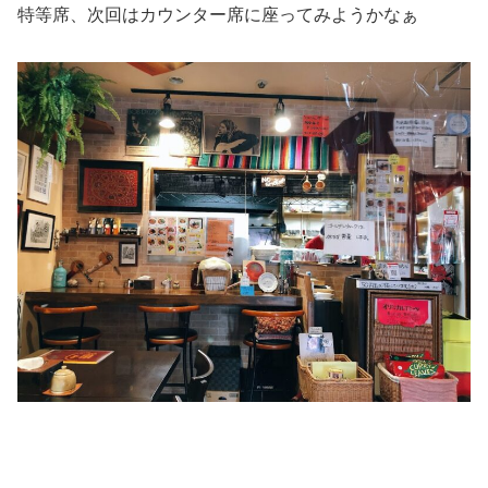
特等席、次回はカウンター席に座ってみようかなぁ