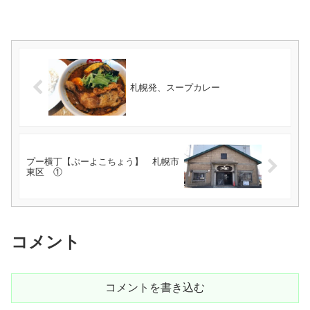
札幌発、スープカレー
プー横丁【ぷーよこちょう】 札幌市
東区 ①
コメント
コメントを書き込む