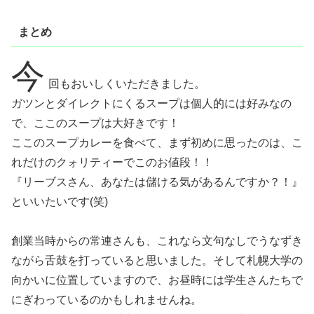
まとめ
今
回もおいしくいただきました。
ガツンとダイレクトにくるスープは個人的には好みなの
で、ここのスープは大好きです！
ここのスープカレーを食べて、まず初めに思ったのは、こ
れだけのクォリティーでこのお値段！！
『リーブスさん、あなたは儲ける気があるんですか？！』
といいたいです(笑)
創業当時からの常連さんも、これなら文句なしでうなずき
ながら舌鼓を打っていると思いました。そして札幌大学の
向かいに位置していますので、お昼時には学生さんたちで
にぎわっているのかもしれませんね。