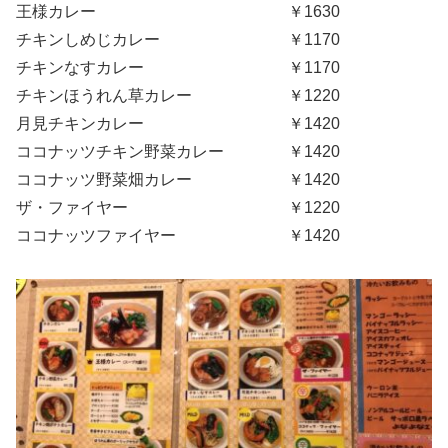
王様カレー ￥1630
チキンしめじカレー ￥1170
チキンなすカレー ￥1170
チキンほうれん草カレー ￥1220
月見チキンカレー ￥1420
ココナッツチキン野菜カレー ￥1420
ココナッツ野菜畑カレー ￥1420
ザ・ファイヤー ￥1220
ココナッツファイヤー ￥1420