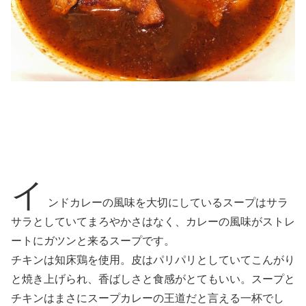
イ
ンドカレーの風味を大切にしているスープはサラ
サラとしていてまろやかさはなく、カレーの風味がストレ
ートにガツンと来るスープです。
チキンは知床鶏を使用。皮はパリパリとしていてこんがり
と焼き上げられ、香ばしさと食感がとてもいい。スープと
チキンはまさにスープカレーの王道だと言える一杯でし