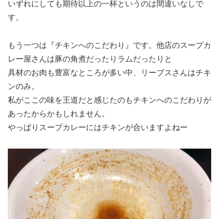
いずれにしても期待以上の一杯というのは間違いなしで
す。
もう一つは『チキンへのこだわり』です。他店のスープカ
レー屋さんは豚の角煮だったりラムだったりと
具材のお肉も豊富なところが多い中、リーブスさんはチキ
ンのみ。
私がここの味を王道だと感じたのもチキンへのこだわりが
あったからかもしれません。
やっぱりスープカレーにはチキンが合いますよねー