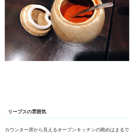
リーブスの雰囲気
カウンター席から見えるオープンキッチンの眺めはまるで